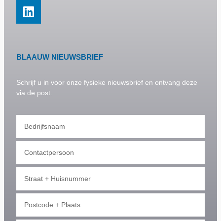
BLAAUW NIEUWSBRIEF
Schrijf u in voor onze fysieke nieuwsbrief en ontvang deze
via de post.