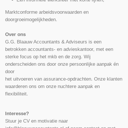
Marktconforme arbeidsvoorwaarden en
doorgroeimogelijkheden.
Over ons
G.G. Blaauw Accountants & Adviseurs is een
betrokken accountants- en advieskantoor, met een
sterke focus op het mkb en de zorg. Wij
onderscheiden ons door onze persoonlijke aanpak én
door
het uitvoeren van assurance-opdrachten. Onze klanten
waarderen ons om onze nuchtere aanpak en
flexibiliteit.
Interesse?
Stuur je CV en motivatie naar