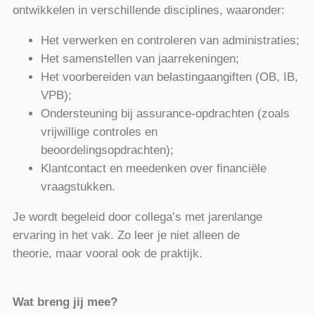
ontwikkelen in verschillende disciplines, waaronder:
Het verwerken en controleren van administraties;
Het samenstellen van jaarrekeningen;
Het voorbereiden van belastingaangiften (OB, IB,
VPB);
Ondersteuning bij assurance-opdrachten (zoals
vrijwillige controles en
beoordelingsopdrachten);
Klantcontact en meedenken over financiële
vraagstukken.
Je wordt begeleid door collega’s met jarenlange
ervaring in het vak. Zo leer je niet alleen de
theorie, maar vooral ook de praktijk.
Wat breng jij mee?